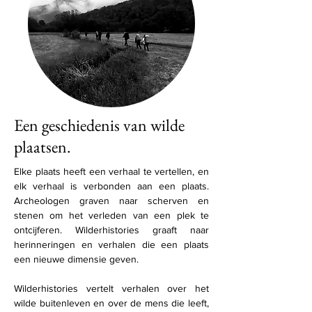
Een geschiedenis van wilde
plaatsen.
Elke plaats heeft een verhaal te vertellen, en
elk verhaal is verbonden aan een plaats.
Archeologen graven naar scherven en
stenen om het verleden van een plek te
ontcijferen. Wilderhistories graaft naar
herinneringen en verhalen die een plaats
een nieuwe dimensie geven.
Wilderhistories vertelt verhalen over het
wilde buitenleven en over de mens die leeft,