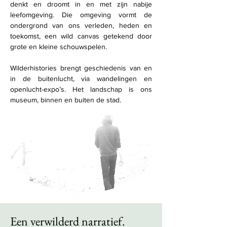
denkt en droomt in en met zijn nabije
leefomgeving. Die omgeving vormt de
ondergrond van ons verleden, heden en
toekomst, een wild canvas getekend door
grote en kleine schouwspelen.
Wilderhistories brengt geschiedenis van en
in de buitenlucht, via wandelingen en
openlucht-expo’s. Het landschap is ons
museum, binnen en buiten de stad.
Een verwilderd narratief.