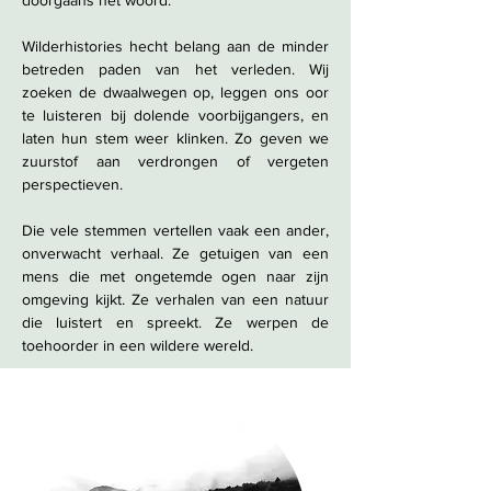
doorgaans het woord.
Wilderhistories hecht belang aan de minder
betreden paden van het verleden. Wij
zoeken de dwaalwegen op, leggen ons oor
te luisteren bij dolende voorbijgangers, en
laten hun stem weer klinken. Zo geven we
zuurstof aan verdrongen of vergeten
perspectieven.
Die vele stemmen vertellen vaak een ander,
onverwacht verhaal. Ze getuigen van een
mens die met ongetemde ogen naar zijn
omgeving kijkt. Ze verhalen van een natuur
die luistert en spreekt. Ze werpen de
toehoorder in een wildere wereld.