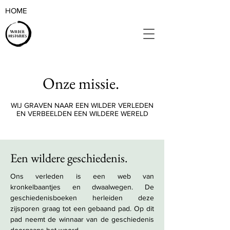
HOME
Onze missie.
WIJ GRAVEN NAAR EEN WILDER VERLEDEN
EN VERBEELDEN EEN WILDERE WERELD
Een wildere geschiedenis.
Ons verleden is een web van
kronkelbaantjes en dwaalwegen. De
geschiedenisboeken herleiden deze
zijsporen graag tot een gebaand pad. Op dit
pad neemt de winnaar van de geschiedenis