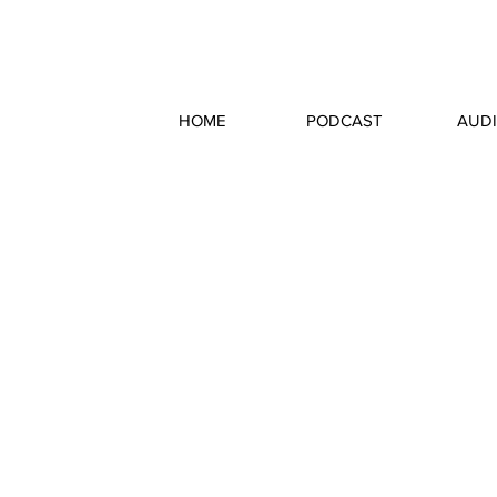
HOME
PODCAST
AUD