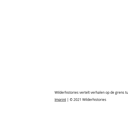
Wilderhistories vertelt verhalen op de grens tus
Imprint
| © 2021 Wilderhistories