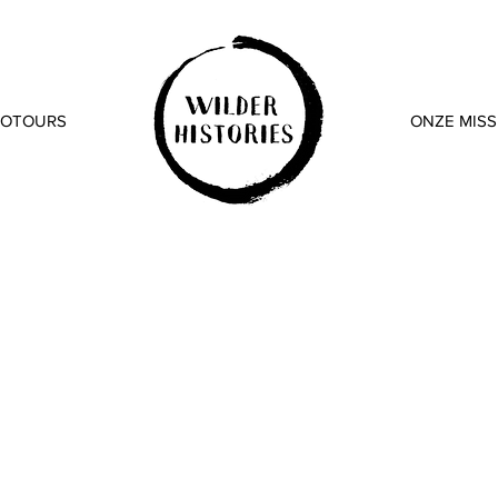
IOTOURS
ONZE MISS