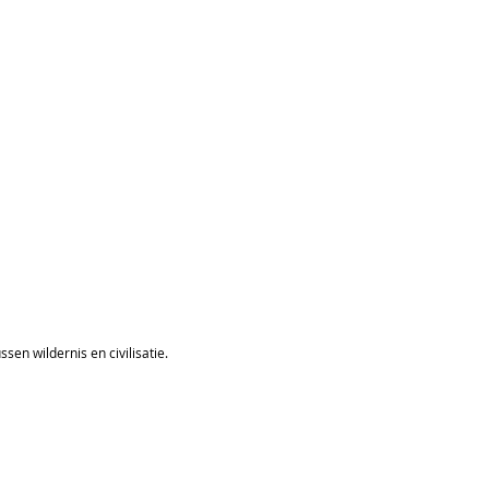
sen wildernis en civilisatie.